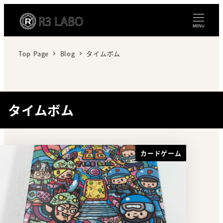
MENU
Top Page
Blog
タイムボム
タイムボム
カードゲーム