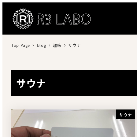
Top Page
Blog
趣味
サウナ
サウナ
サウナ