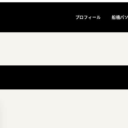
プロフィール
船橋パ