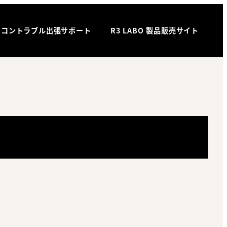
ソコントラブル出張サポート
R3 LABO 製品販売サイト