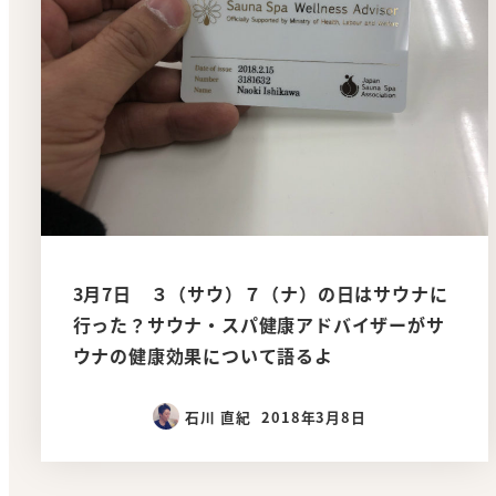
3月7日 ３（サウ）７（ナ）の日はサウナに
行った？サウナ・スパ健康アドバイザーがサ
ウナの健康効果について語るよ
石川 直紀
2018年3月8日